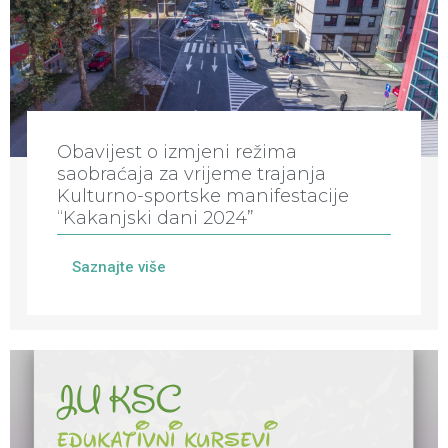
Obavijest o izmjeni režima
saobraćaja za vrijeme trajanja
Kulturno-sportske manifestacije
“Kakanjski dani 2024”
Saznajte više