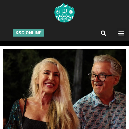
KSC ONLINE