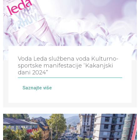
Voda Leda službena voda Kulturno-
sportske manifestacije “Kakanjski
dani 2024”
Saznajte više