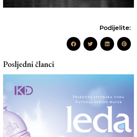
Podijelite:
Posljedni članci