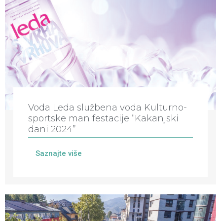
Voda Leda službena voda Kulturno-
sportske manifestacije “Kakanjski
dani 2024”
Saznajte više