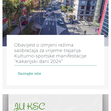
Obavijest o izmjeni režima
saobraćaja za vrijeme trajanja
Kulturno-sportske manifestacije
“Kakanjski dani 2024”
Saznajte više