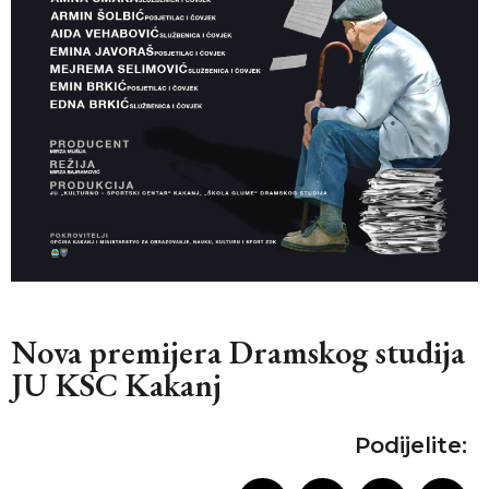
Nova premijera Dramskog studija
JU KSC Kakanj
Podijelite: