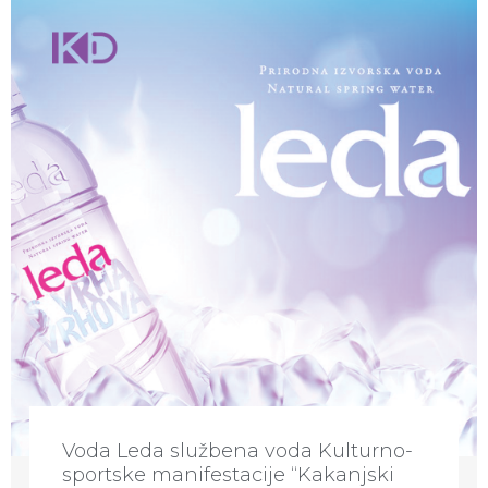
Voda Leda službena voda Kulturno-
sportske manifestacije “Kakanjski