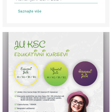
Saznajte više