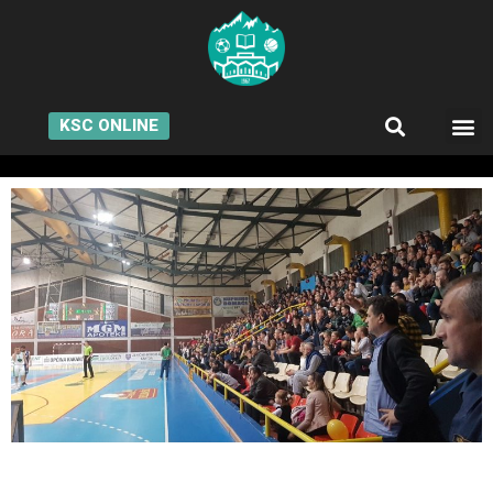
KSC ONLINE