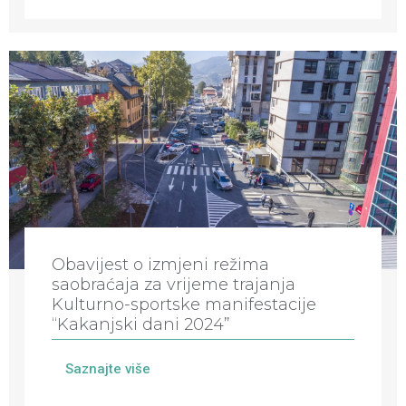
Obavijest o izmjeni režima
saobraćaja za vrijeme trajanja
Kulturno-sportske manifestacije
“Kakanjski dani 2024”
Saznajte više