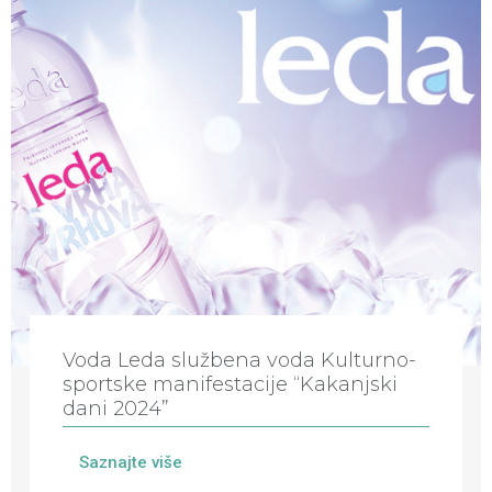
Voda Leda službena voda Kulturno-
sportske manifestacije “Kakanjski
dani 2024”
Saznajte više