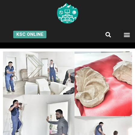
KSC ONLINE