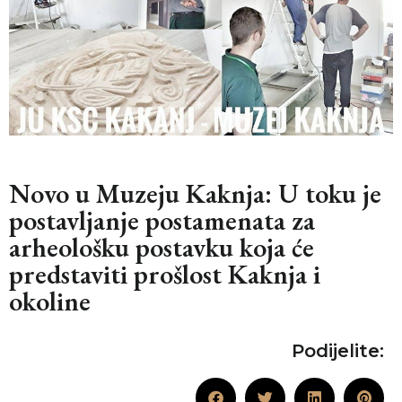
Novo u Muzeju Kaknja: U toku je
postavljanje postamenata za
arheološku postavku koja će
predstaviti prošlost Kaknja i
okoline
Podijelite: