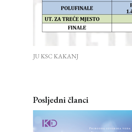
JU KSC KAKANJ
Posljedni članci