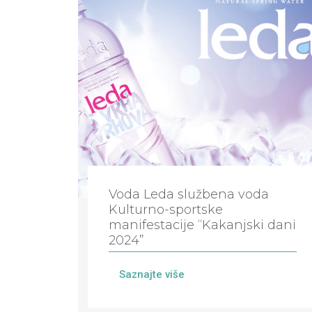
Voda Leda službena voda
Kulturno-sportske
manifestacije “Kakanjski dani
2024”
Saznajte više