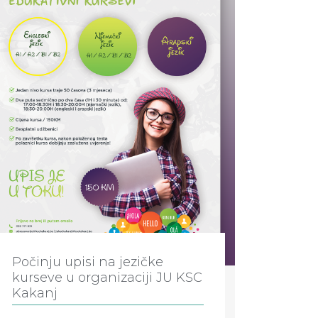
Počinju upisi na jezičke
kurseve u organizaciji JU KSC
Kakanj