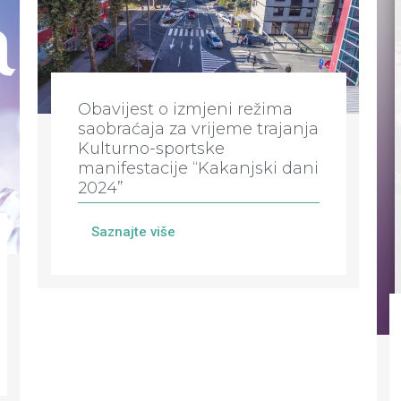
Obavijest o izmjeni režima
saobraćaja za vrijeme trajanja
Kulturno-sportske
manifestacije “Kakanjski dani
2024”
Saznajte više