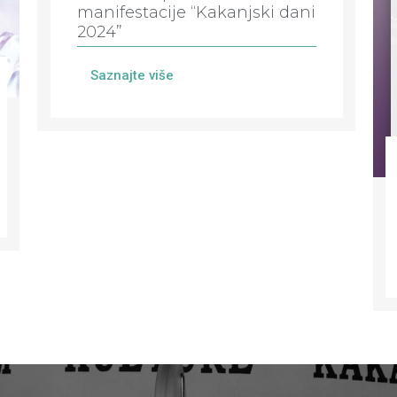
manifestacije “Kakanjski dani
2024”
Saznajte više