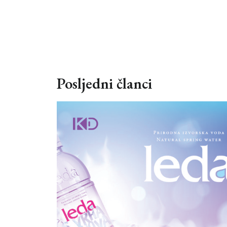
Posljedni članci