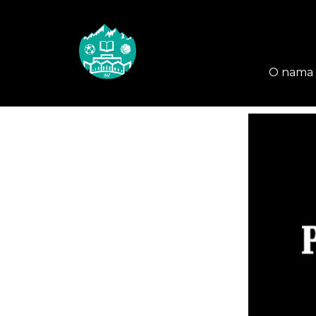
O nama