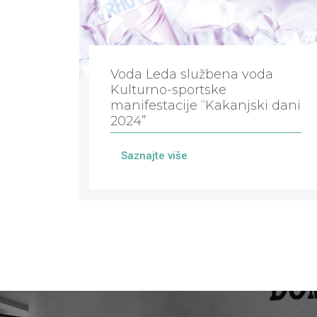
Voda Leda službena voda
Kulturno-sportske
manifestacije “Kakanjski dani
2024”
Saznajte više