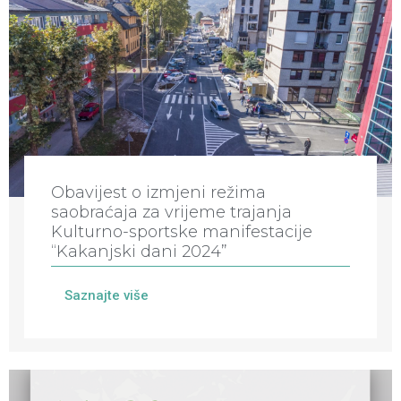
Obavijest o izmjeni režima
saobraćaja za vrijeme trajanja
Kulturno-sportske manifestacije
“Kakanjski dani 2024”
Saznajte više