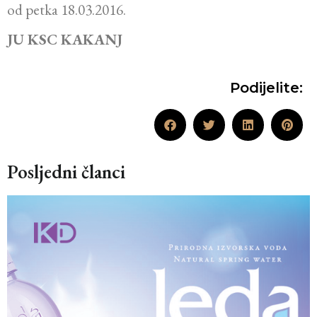
od petka 18.03.2016.
JU KSC KAKANJ
Podijelite:
Posljedni članci