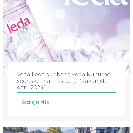
Voda Leda službena voda Kulturno-
sportske manifestacije “Kakanjski
dani 2024”
Saznajte više