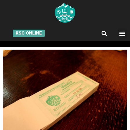
KSC ONLINE