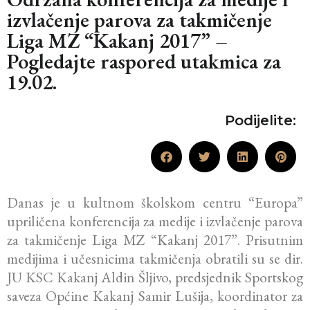
izvlačenje parova za takmičenje
Liga MZ “Kakanj 2017” –
Pogledajte raspored utakmica za
19.02.
Podijelite:
Danas je u kultnom školskom centru “Europa”
upriličena konferencija za medije i izvlačenje parova
za takmičenje Liga MZ “Kakanj 2017”. Prisutnim
medijima i učesnicima takmičenja obratili su se dir.
JU KSC Kakanj Aldin Šljivo, predsjednik Sportskog
saveza Općine Kakanj Samir Lušija, koordinator za