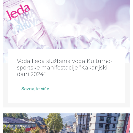
Voda Leda službena voda Kulturno-
sportske manifestacije “Kakanjski
dani 2024”
Saznajte više