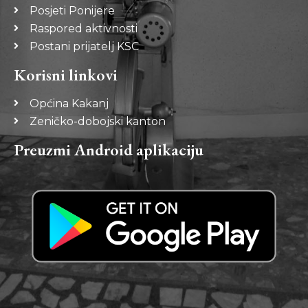
Posjeti Ponijere
Raspored aktivnosti
Postani prijatelj KSC
Korisni linkovi
Općina Kakanj
Zeničko-dobojski kanton
Preuzmi Android aplikaciju