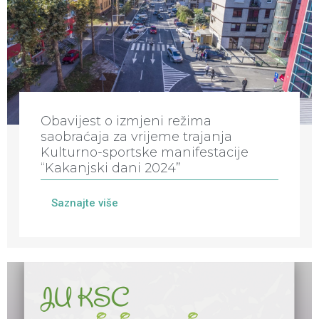
Obavijest o izmjeni režima
saobraćaja za vrijeme trajanja
Kulturno-sportske manifestacije
“Kakanjski dani 2024”
Saznajte više