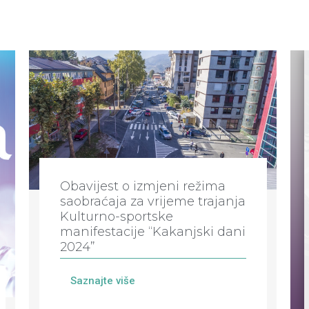
Obavijest o izmjeni režima
saobraćaja za vrijeme trajanja
Kulturno-sportske
manifestacije “Kakanjski dani
2024”
Saznajte više