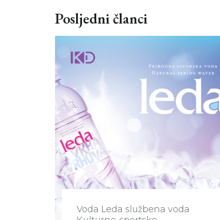
Posljedni članci
Voda Leda službena voda