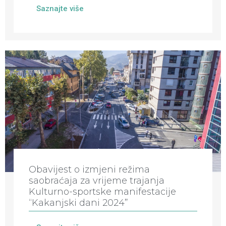
Saznajte više
Obavijest o izmjeni režima
saobraćaja za vrijeme trajanja
Kulturno-sportske manifestacije
“Kakanjski dani 2024”