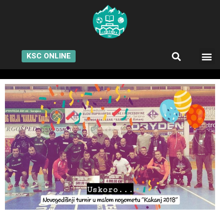
KSC ONLINE