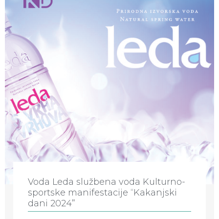
Voda Leda službena voda Kulturno-
sportske manifestacije “Kakanjski
dani 2024”