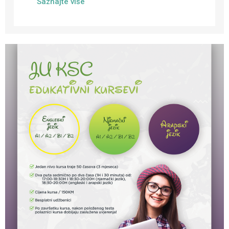
Saznajte više