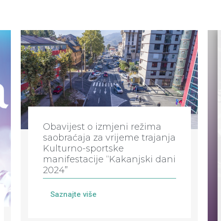
Obavijest o izmjeni režima
saobraćaja za vrijeme trajanja
Kulturno-sportske
manifestacije “Kakanjski dani
2024”
Saznajte više