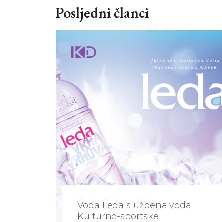
Posljedni članci
Voda Leda službena voda
Kulturno-sportske