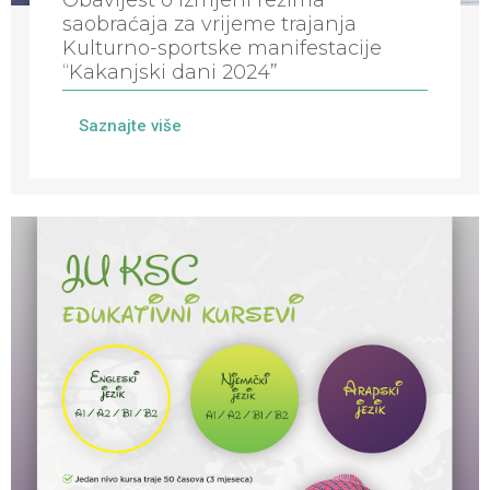
saobraćaja za vrijeme trajanja
Kulturno-sportske manifestacije
“Kakanjski dani 2024”
Saznajte više