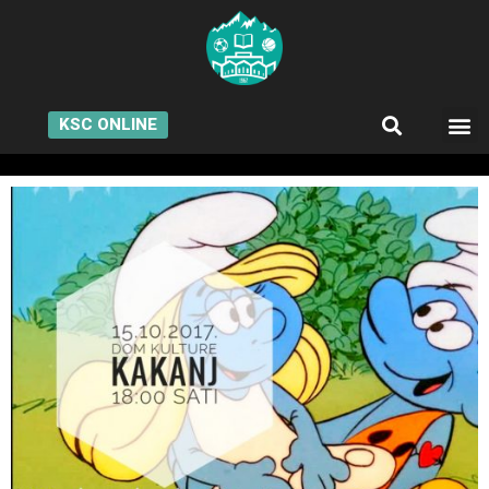
KSC ONLINE