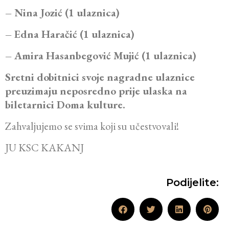
– Nina Jozić (1 ulaznica)
– Edna Haračić (1 ulaznica)
– Amira Hasanbegović Mujić (1 ulaznica)
Sretni dobitnici svoje nagradne ulaznice
preuzimaju neposredno prije ulaska na
biletarnici Doma kulture.
Zahvaljujemo se svima koji su učestvovali!
JU KSC KAKANJ
Podijelite: