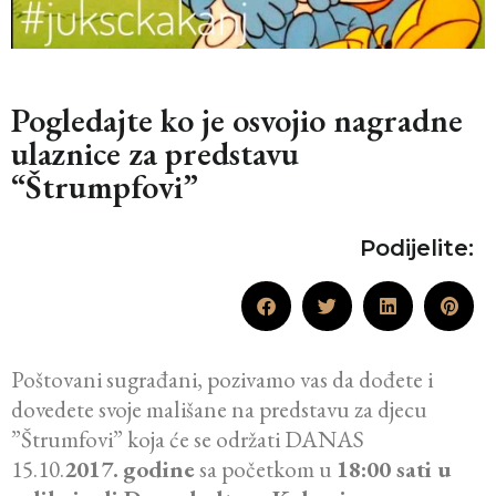
Pogledajte ko je osvojio nagradne
ulaznice za predstavu
“Štrumpfovi”
Podijelite:
Poštovani sugrađani, pozivamo vas da dođete i
dovedete svoje mališane na predstavu za djecu
”Štrumfovi” koja će se održati DANAS
15.10.
2017.
godine
sa početkom u
18:00 sati u