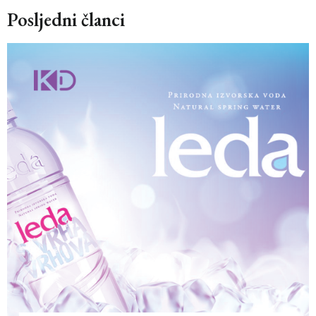
Posljedni članci