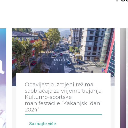
Obavijest o izmjeni režima
saobraćaja za vrijeme trajanja
Kulturno-sportske
manifestacije “Kakanjski dani
2024”
Saznajte više