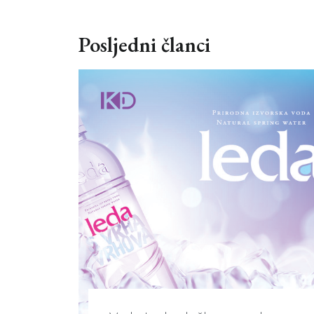
Posljedni članci