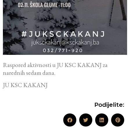
Raspored aktivnosti u JU KSC KAKANJ za
narednih sedam dana.
JU KSC KAKANJ
Podijelite: