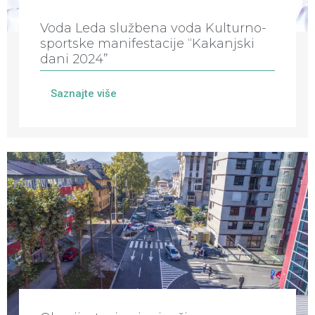
Voda Leda službena voda Kulturno-
sportske manifestacije “Kakanjski
dani 2024”
Saznajte više