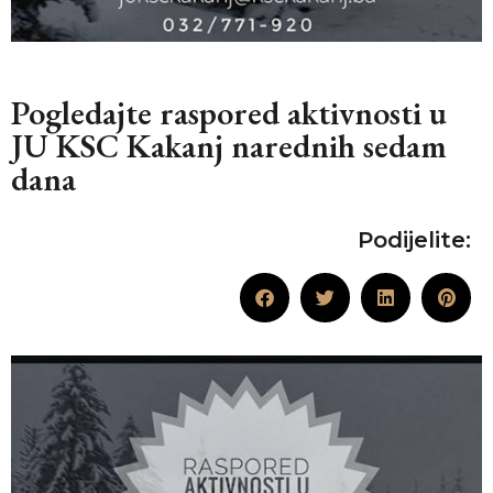
Pogledajte raspored aktivnosti u
JU KSC Kakanj narednih sedam
dana
Podijelite: