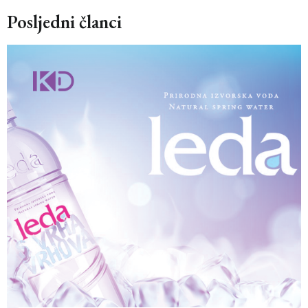
Posljedni članci