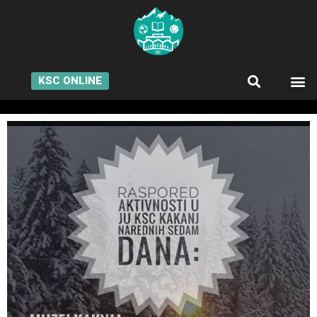
KSC ONLINE