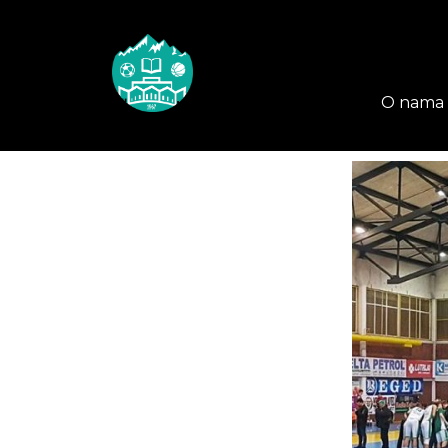
O nama