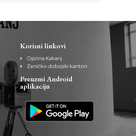
Korisni linkovi
Općina Kakanj
Zeničko-dobojski kanton
Preuzmi Android
aplikaciju