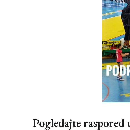
Pogledajte raspored 