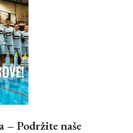
a – Podržite naše