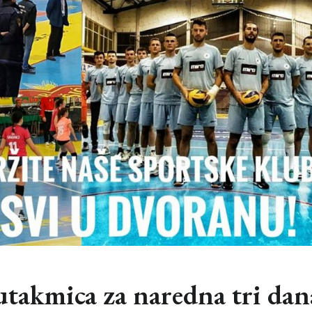
utakmica za naredna tri dan