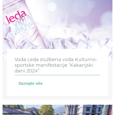
Voda Leda službena voda Kulturno-
sportske manifestacije “Kakanjski
dani 2024”
Saznajte više