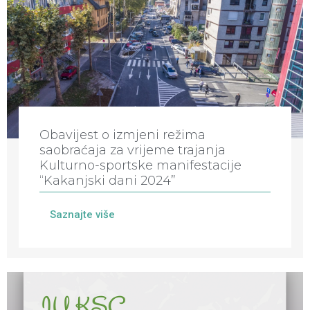
Obavijest o izmjeni režima
saobraćaja za vrijeme trajanja
Kulturno-sportske manifestacije
“Kakanjski dani 2024”
Saznajte više