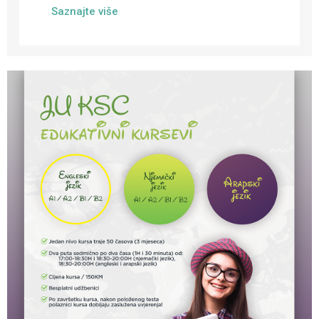
Saznajte više