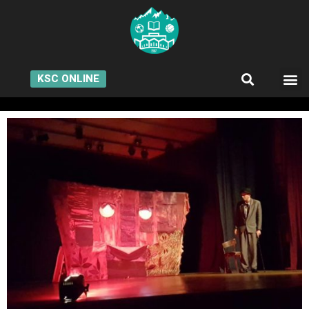
KSC ONLINE