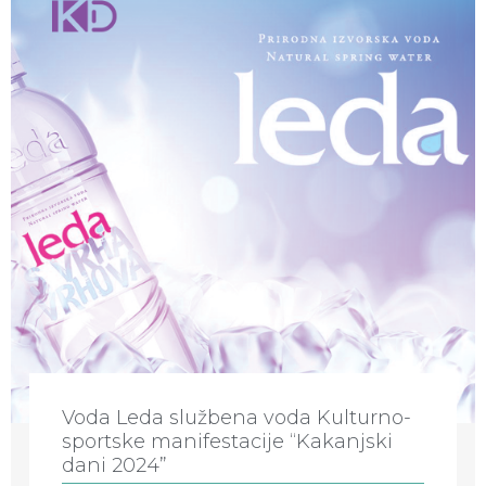
Voda Leda službena voda Kulturno-
sportske manifestacije “Kakanjski
dani 2024”