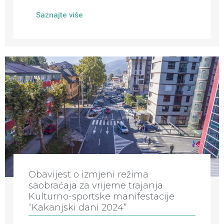
Saznajte više
Obavijest o izmjeni režima
saobraćaja za vrijeme trajanja
Kulturno-sportske manifestacije
“Kakanjski dani 2024”