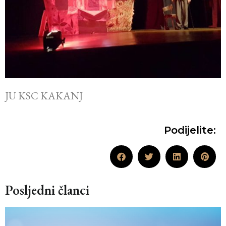
JU KSC KAKANJ
Podijelite:
Posljedni članci