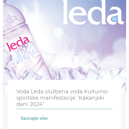
Voda Leda službena voda Kulturno-
sportske manifestacije “Kakanjski
dani 2024”
Saznajte više