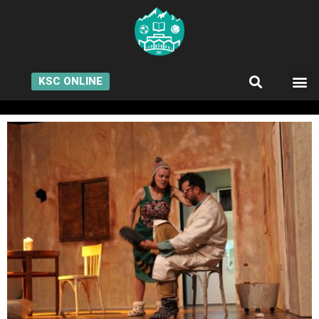
KSC ONLINE