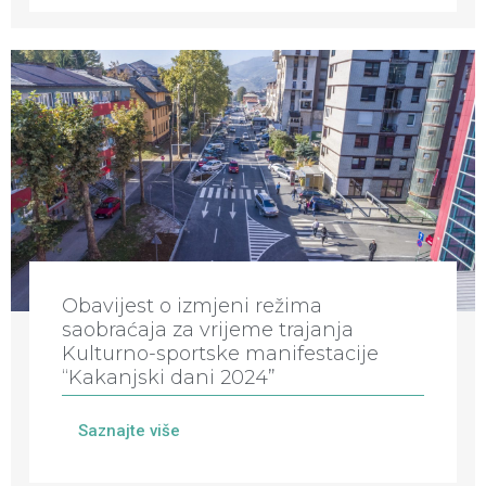
Obavijest o izmjeni režima
saobraćaja za vrijeme trajanja
Kulturno-sportske manifestacije
“Kakanjski dani 2024”
Saznajte više