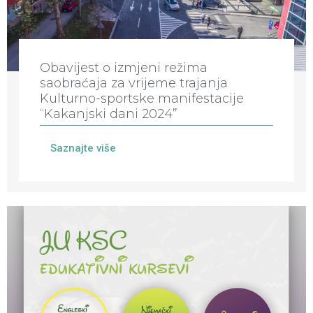
Obavijest o izmjeni režima
saobraćaja za vrijeme trajanja
Kulturno-sportske manifestacije
“Kakanjski dani 2024”
Saznajte više