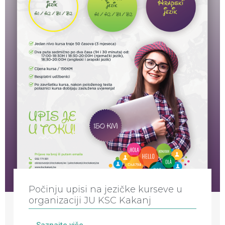
Počinju upisi na jezičke kurseve u
organizaciji JU KSC Kakanj