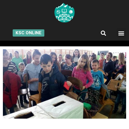
KSC ONLINE