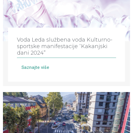
Voda Leda službena voda Kulturno-
sportske manifestacije “Kakanjski
dani 2024”
Saznajte više