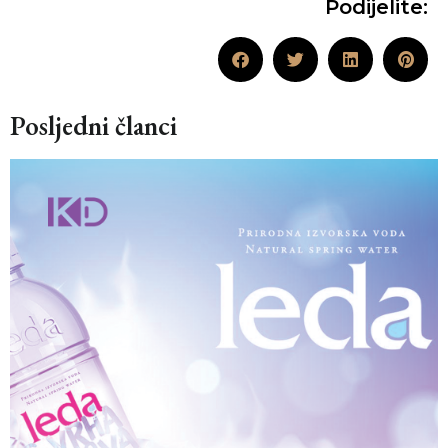
Podijelite:
Posljedni članci