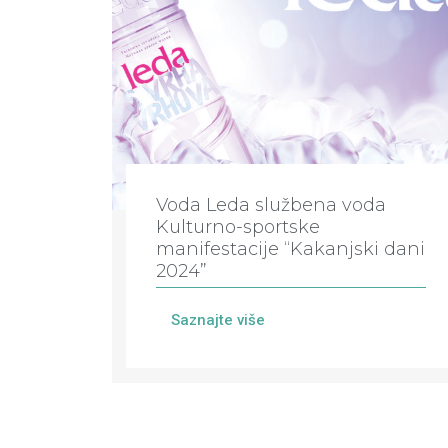
Voda Leda službena voda
Kulturno-sportske
manifestacije “Kakanjski dani
2024”
Saznajte više