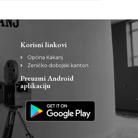
Korisni linkovi
Općina Kakanj
Zeničko-dobojski kanton
Preuzmi Android
aplikaciju