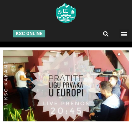
KSC ONLINE