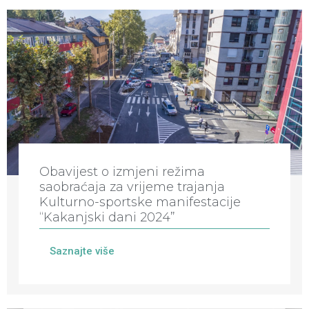
Obavijest o izmjeni režima
saobraćaja za vrijeme trajanja
Kulturno-sportske manifestacije
“Kakanjski dani 2024”
Saznajte više