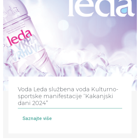
Voda Leda službena voda Kulturno-
sportske manifestacije “Kakanjski
dani 2024”
Saznajte više