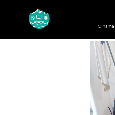
O nama