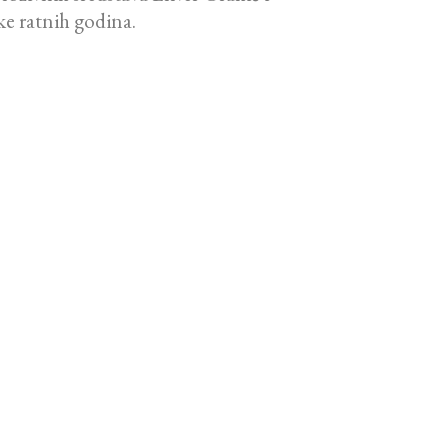
ke ratnih godina.