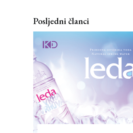
Posljedni članci