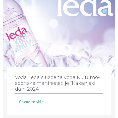
Voda Leda službena voda Kulturno-
sportske manifestacije “Kakanjski
dani 2024”
Saznajte više