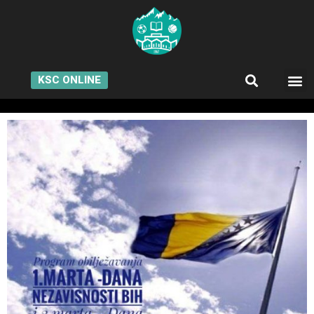
KSC ONLINE