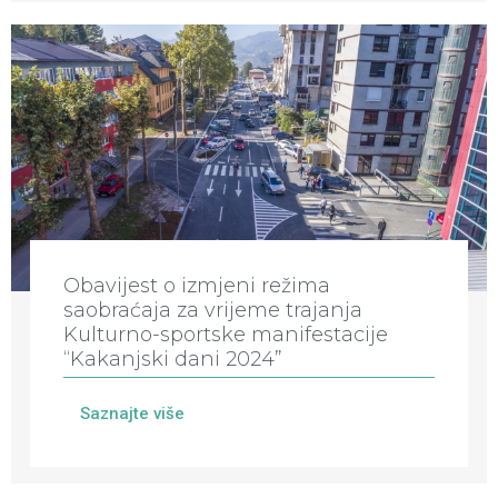
Obavijest o izmjeni režima
saobraćaja za vrijeme trajanja
Kulturno-sportske manifestacije
“Kakanjski dani 2024”
Saznajte više