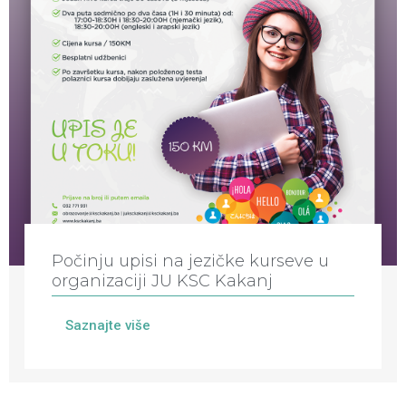
Počinju upisi na jezičke kurseve u
organizaciji JU KSC Kakanj
Saznajte više