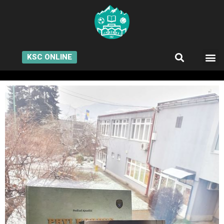
KSC ONLINE