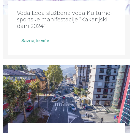
Voda Leda službena voda Kulturno-
sportske manifestacije “Kakanjski
dani 2024”
Saznajte više