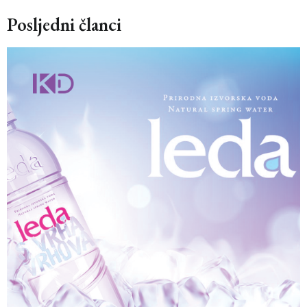
Posljedni članci