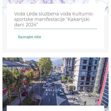
Voda Leda službena voda Kulturno-
sportske manifestacije “Kakanjski
dani 2024”
Saznajte više