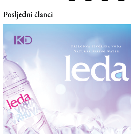
Posljedni članci