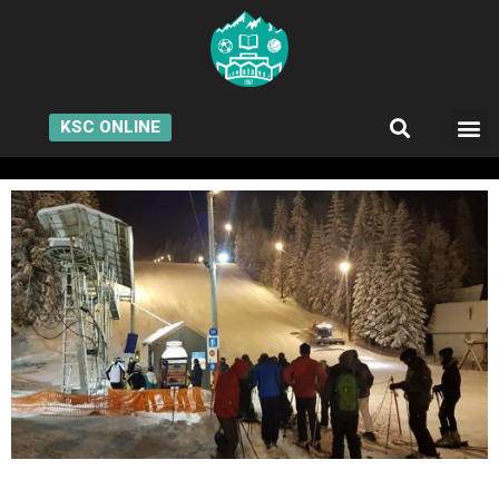
KSC ONLINE