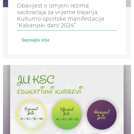
Obavijest o izmjeni režima
saobraćaja za vrijeme trajanja
Kulturno-sportske manifestacije
“Kakanjski dani 2024”
Saznajte više