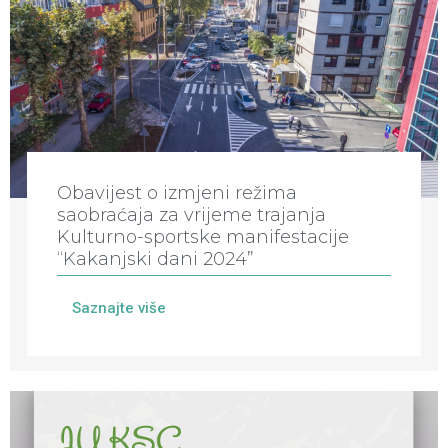
Obavijest o izmjeni režima
saobraćaja za vrijeme trajanja
Kulturno-sportske manifestacije
“Kakanjski dani 2024”
Saznajte više