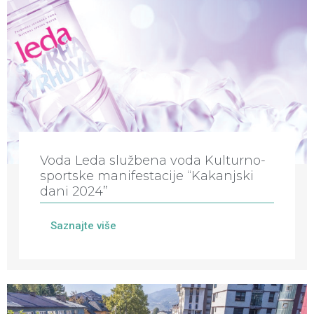
Voda Leda službena voda Kulturno-
sportske manifestacije “Kakanjski
dani 2024”
Saznajte više