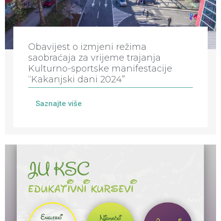
Obavijest o izmjeni režima
saobraćaja za vrijeme trajanja
Kulturno-sportske manifestacije
“Kakanjski dani 2024”
Saznajte više