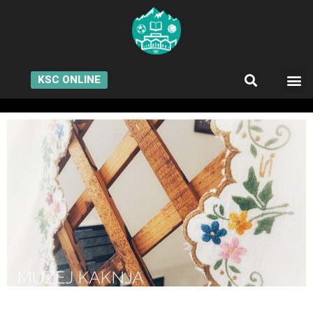
KSC ONLINE