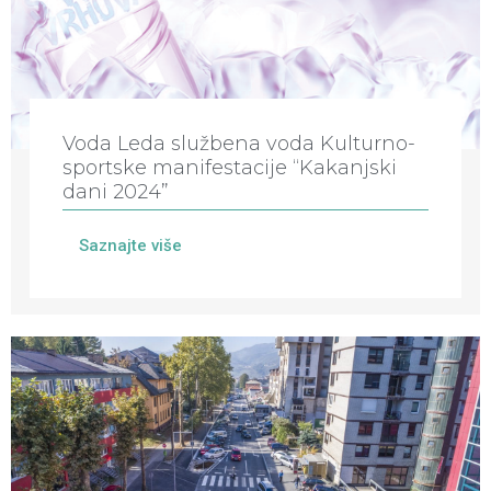
Voda Leda službena voda Kulturno-
sportske manifestacije “Kakanjski
dani 2024”
Saznajte više