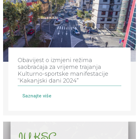
Obavijest o izmjeni režima
saobraćaja za vrijeme trajanja
Kulturno-sportske manifestacije
“Kakanjski dani 2024”
Saznajte više