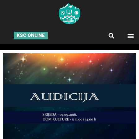
KSC ONLINE