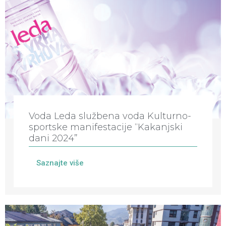
Voda Leda službena voda Kulturno-
sportske manifestacije “Kakanjski
dani 2024”
Saznajte više