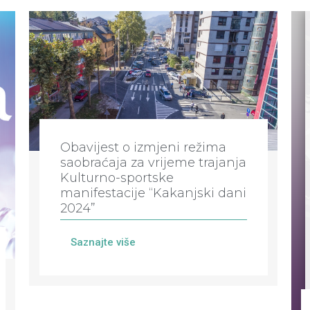
Obavijest o izmjeni režima
saobraćaja za vrijeme trajanja
Kulturno-sportske
manifestacije “Kakanjski dani
2024”
Saznajte više