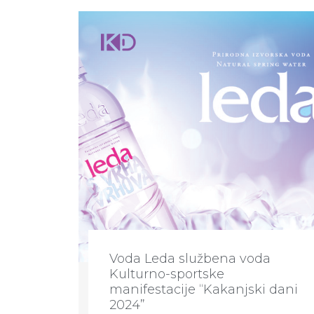
Voda Leda službena voda
Kulturno-sportske
manifestacije “Kakanjski dani
2024”