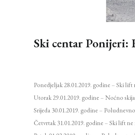
Ski centar Ponijeri: 
Ponedjeljak 28.01.2019. godine – Ski lift 
Utorak 29.01.2019. godine – Noćno skija
Srijeda 30.01.2019. godine – Poludnevno 
Četvrtak 31.01.2019. godine – Ski lift ne 