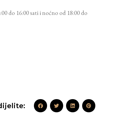
00 do 16:00 sati i noćno od 18:00 do
ijelite: