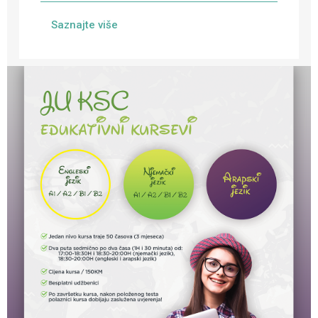
Saznajte više