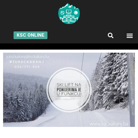
KSC ONLINE