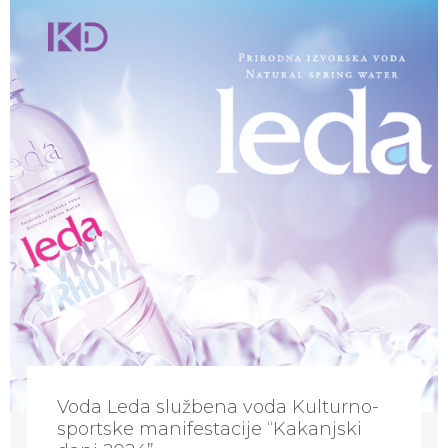
Voda Leda službena voda Kulturno-
sportske manifestacije “Kakanjski