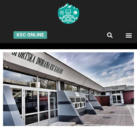
KSC ONLINE