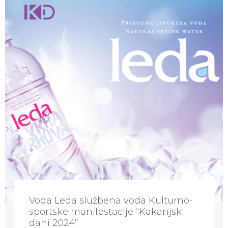
Voda Leda službena voda Kulturno-
sportske manifestacije “Kakanjski
dani 2024”