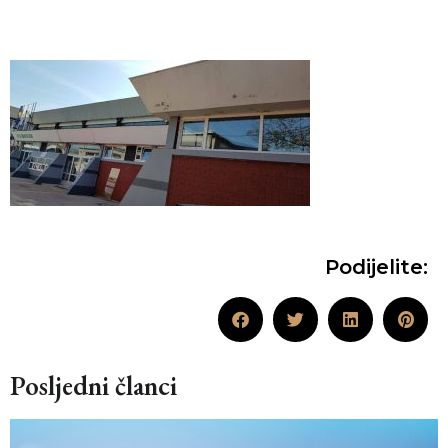
Podijelite:
Posljedni članci