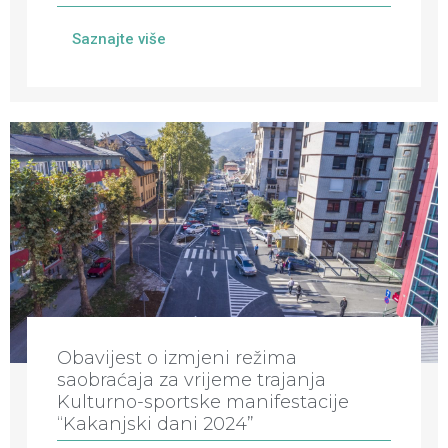
Saznajte više
Obavijest o izmjeni režima
saobraćaja za vrijeme trajanja
Kulturno-sportske manifestacije
“Kakanjski dani 2024”