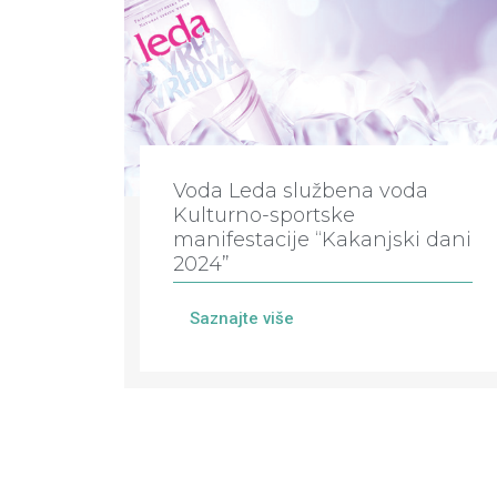
Voda Leda službena voda
Kulturno-sportske
manifestacije “Kakanjski dani
2024”
Saznajte više