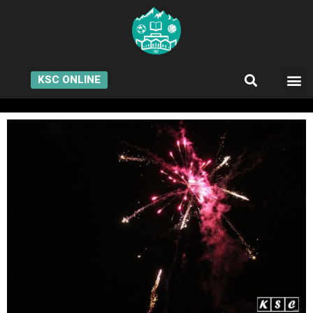
KSC ONLINE