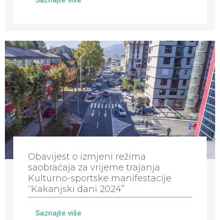
Saznajte više
Obavijest o izmjeni režima
saobraćaja za vrijeme trajanja
Kulturno-sportske manifestacije
“Kakanjski dani 2024”
Saznajte više