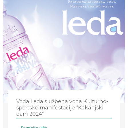
Voda Leda službena voda Kulturno-
sportske manifestacije “Kakanjski
dani 2024”