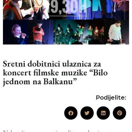
Sretni dobitnici ulaznica za
koncert filmske muzike “Bilo
jednom na Balkanu”
Podijelite: