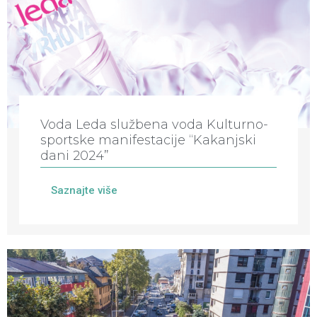
Voda Leda službena voda Kulturno-
sportske manifestacije “Kakanjski
dani 2024”
Saznajte više