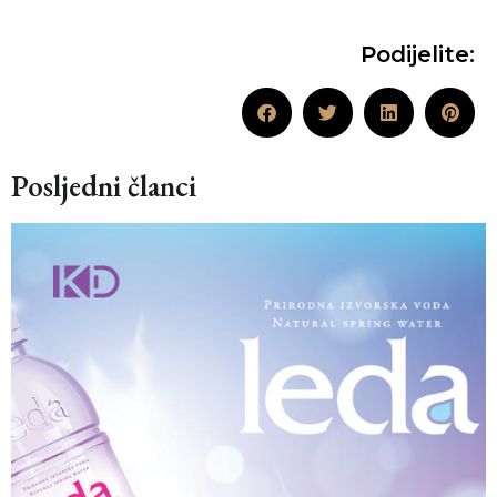
Podijelite:
Posljedni članci