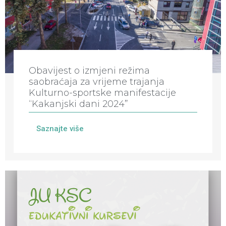
Obavijest o izmjeni režima
saobraćaja za vrijeme trajanja
Kulturno-sportske manifestacije
“Kakanjski dani 2024”
Saznajte više