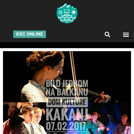
KSC ONLINE