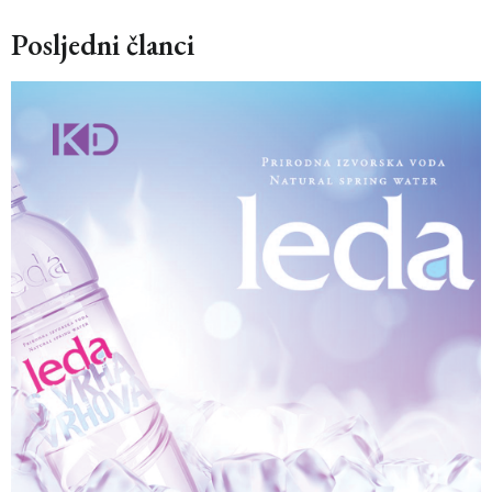
Posljedni članci