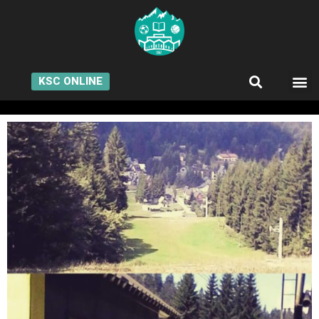
KSC ONLINE