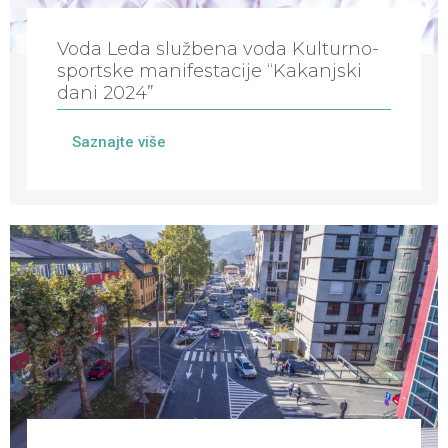
Voda Leda službena voda Kulturno-
sportske manifestacije “Kakanjski
dani 2024”
Saznajte više