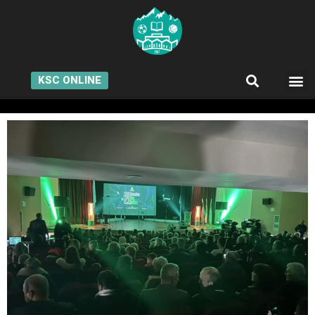
KSC ONLINE