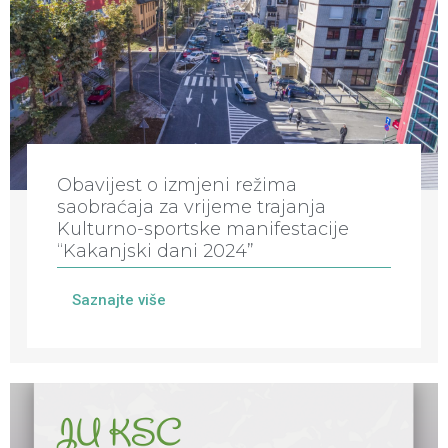
Obavijest o izmjeni režima
saobraćaja za vrijeme trajanja
Kulturno-sportske manifestacije
“Kakanjski dani 2024”
Saznajte više