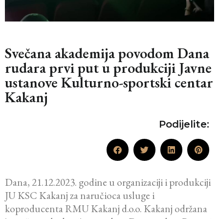
Svečana akademija povodom Dana
rudara prvi put u produkciji Javne
ustanove Kulturno-sportski centar
Kakanj
Podijelite:
Dana, 21.12.2023. godine u organizaciji i produkciji
JU KSC Kakanj za naručioca usluge i
koproducenta RMU Kakanj d.o.o. Kakanj održana