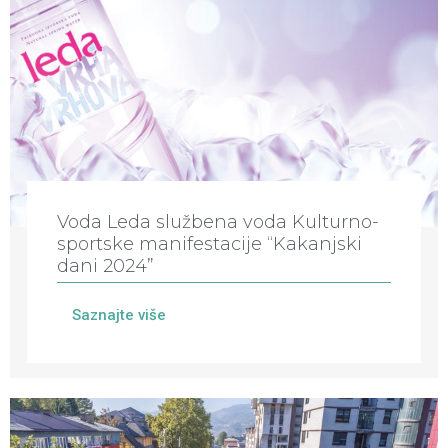
Voda Leda službena voda Kulturno-
sportske manifestacije “Kakanjski
dani 2024”
Saznajte više