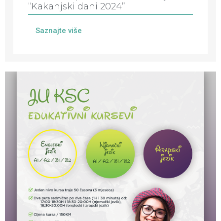
“Kakanjski dani 2024”
Saznajte više