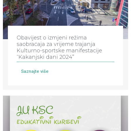
Obavijest o izmjeni režima
saobraćaja za vrijeme trajanja
Kulturno-sportske manifestacije
“Kakanjski dani 2024”
Saznajte više