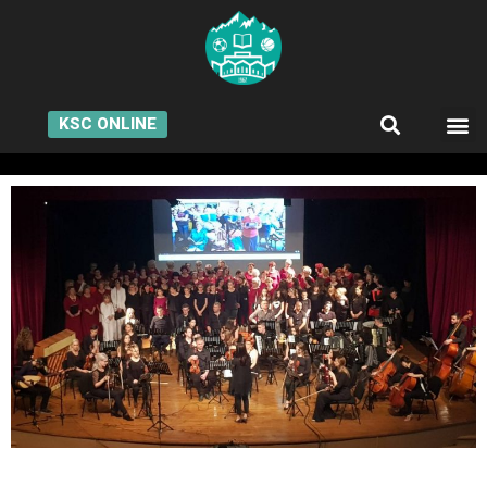
KSC ONLINE