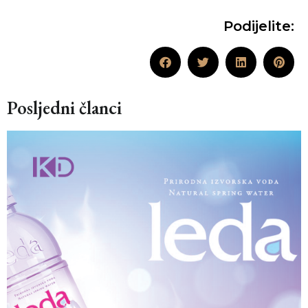
Podijelite:
Posljedni članci