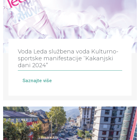
Voda Leda službena voda Kulturno-
sportske manifestacije “Kakanjski
dani 2024”
Saznajte više