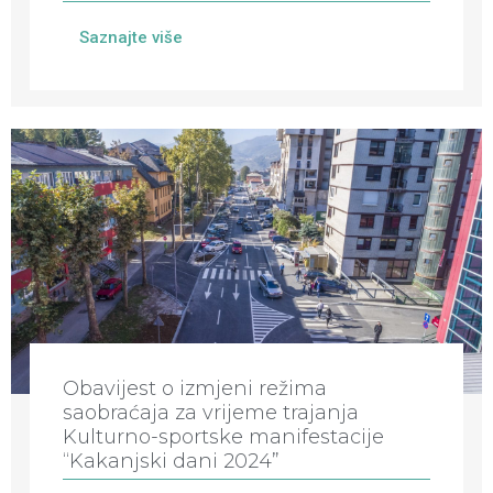
Saznajte više
Obavijest o izmjeni režima
saobraćaja za vrijeme trajanja
Kulturno-sportske manifestacije
“Kakanjski dani 2024”