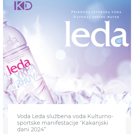
Voda Leda službena voda Kulturno-
sportske manifestacije “Kakanjski
dani 2024”