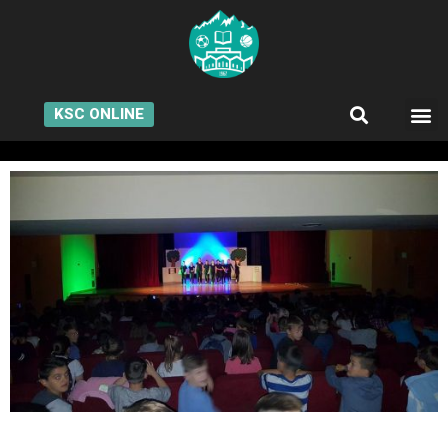
KSC ONLINE