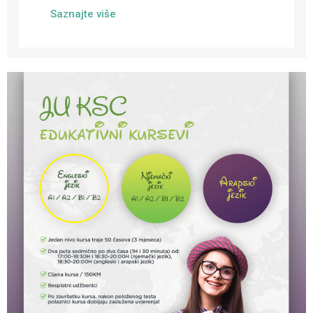
Saznajte više