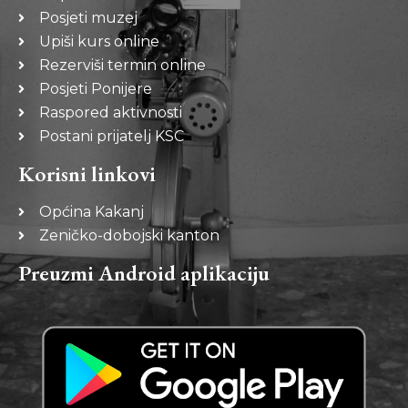
Posjeti muzej
Upiši kurs online
Rezerviši termin online
Posjeti Ponijere
Raspored aktivnosti
Postani prijatelj KSC
Korisni linkovi
Općina Kakanj
Zeničko-dobojski kanton
Preuzmi Android aplikaciju