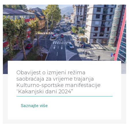
Obavijest o izmjeni režima
saobraćaja za vrijeme trajanja
Kulturno-sportske manifestacije
“Kakanjski dani 2024”
Saznajte više