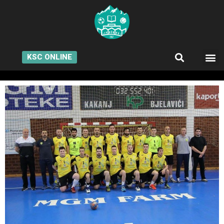
KSC ONLINE