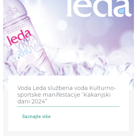
Voda Leda službena voda Kulturno-
sportske manifestacije “Kakanjski
dani 2024”
Saznajte više