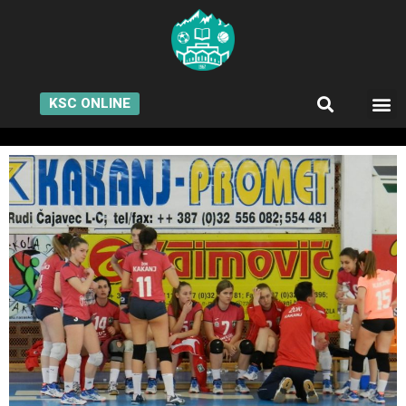
KSC ONLINE