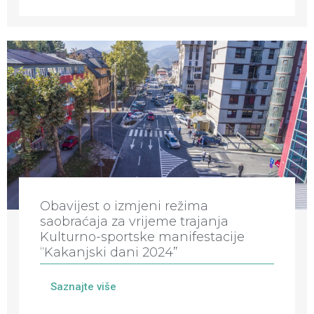
Obavijest o izmjeni režima
saobraćaja za vrijeme trajanja
Kulturno-sportske manifestacije
“Kakanjski dani 2024”
Saznajte više