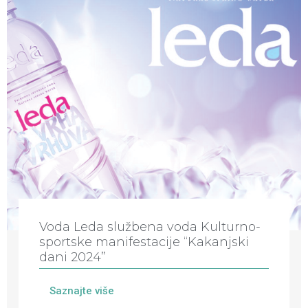
Voda Leda službena voda Kulturno-
sportske manifestacije “Kakanjski
dani 2024”
Saznajte više