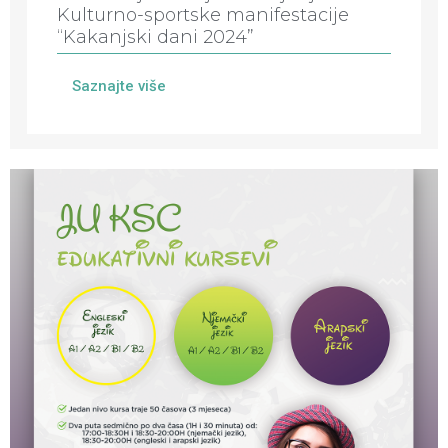
Kulturno-sportske manifestacije
“Kakanjski dani 2024”
Saznajte više