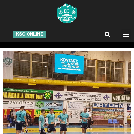
KSC ONLINE