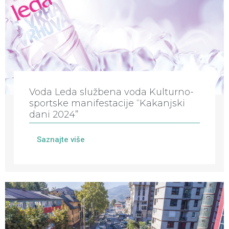
Voda Leda službena voda Kulturno-
sportske manifestacije “Kakanjski
dani 2024”
Saznajte više