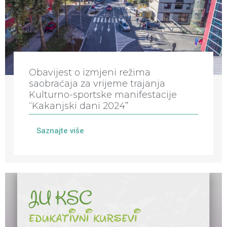
Obavijest o izmjeni režima
saobraćaja za vrijeme trajanja
Kulturno-sportske manifestacije
“Kakanjski dani 2024”
Saznajte više