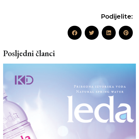
Podijelite:
Posljedni članci