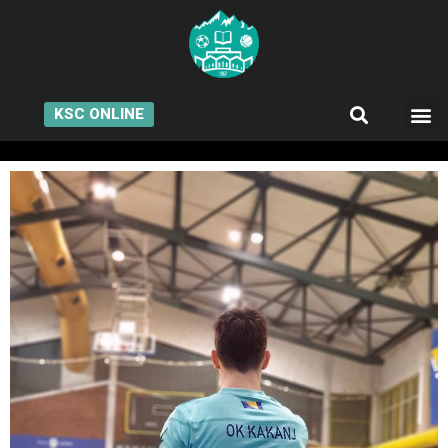
KSC ONLINE