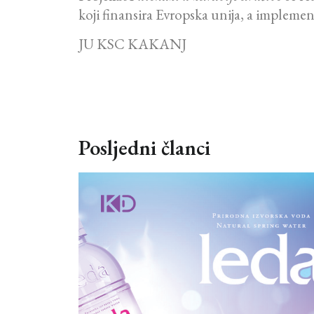
koji finansira Evropska unija, a implem
JU KSC KAKANJ
Posljedni članci