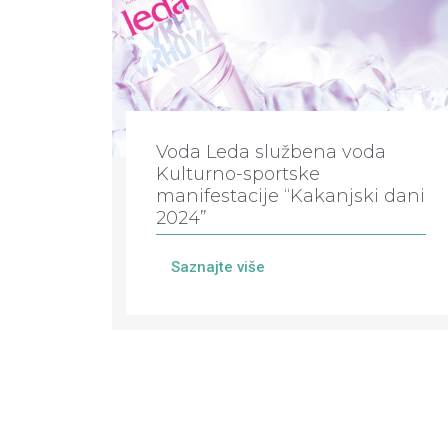
Voda Leda službena voda
Kulturno-sportske
manifestacije “Kakanjski dani
2024”
Saznajte više