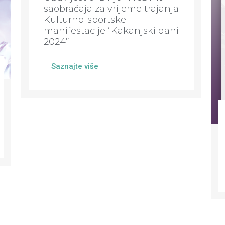
saobraćaja za vrijeme trajanja
Kulturno-sportske
manifestacije “Kakanjski dani
2024”
Saznajte više