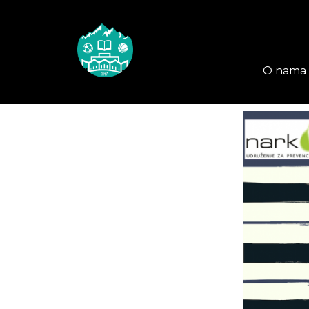
O nama