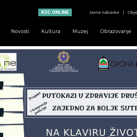
KSC ONLINE
Javne nabavke
|
Obje
Novosti
Kultura
Muzej
Obrazovanje