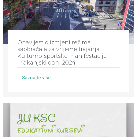
Obavijest o izmjeni režima
saobraćaja za vrijeme trajanja
Kulturno-sportske manifestacije
“Kakanjski dani 2024”
Saznajte više