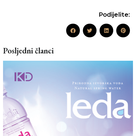
Podijelite:
Posljedni članci