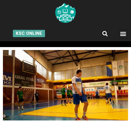
KSC ONLINE