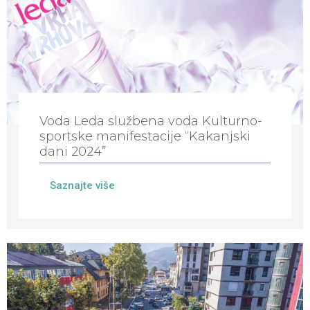
Voda Leda službena voda Kulturno-
sportske manifestacije “Kakanjski
dani 2024”
Saznajte više