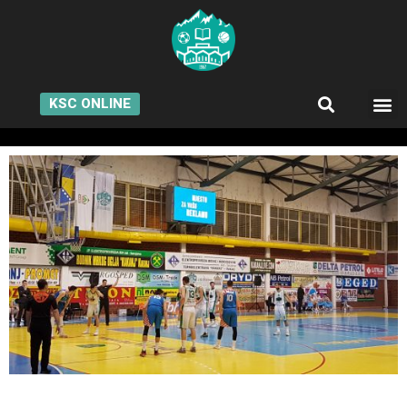
KSC ONLINE