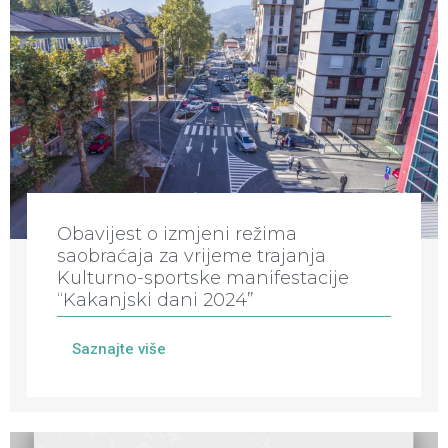
Obavijest o izmjeni režima
saobraćaja za vrijeme trajanja
Kulturno-sportske manifestacije
“Kakanjski dani 2024”
Saznajte više