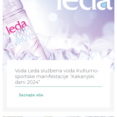
Voda Leda službena voda Kulturno-
sportske manifestacije “Kakanjski
dani 2024”
Saznajte više