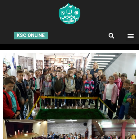
KSC ONLINE