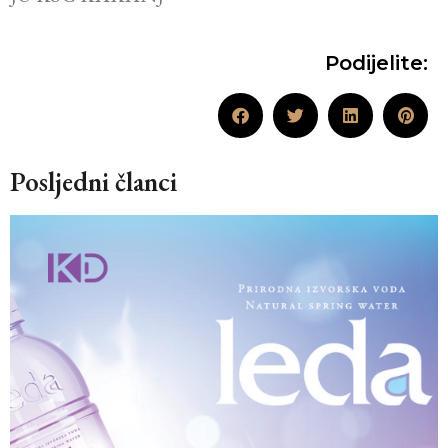
Podijelite:
Posljedni članci