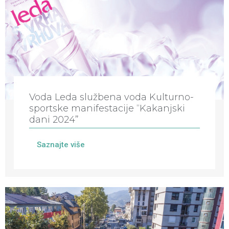
Voda Leda službena voda Kulturno-
sportske manifestacije “Kakanjski
dani 2024”
Saznajte više