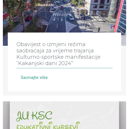
Obavijest o izmjeni režima
saobraćaja za vrijeme trajanja
Kulturno-sportske manifestacije
“Kakanjski dani 2024”
Saznajte više