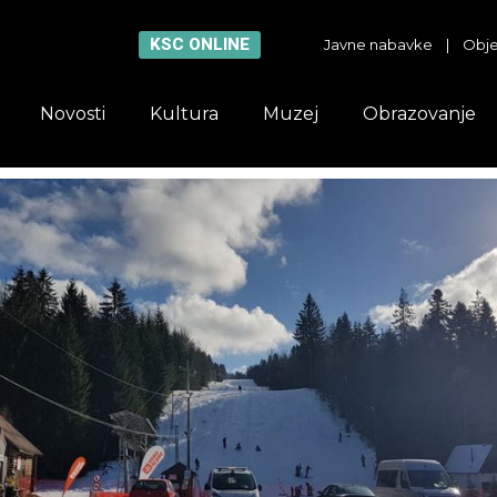
KSC ONLINE
Javne nabavke
|
Obje
Novosti
Kultura
Muzej
Obrazovanje