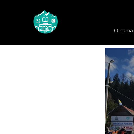
O nama