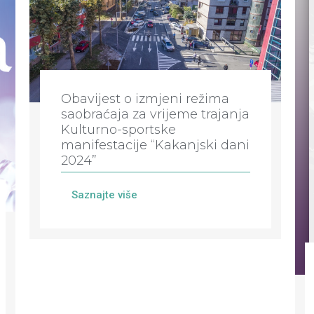
Obavijest o izmjeni režima
saobraćaja za vrijeme trajanja
Kulturno-sportske
manifestacije “Kakanjski dani
2024”
Saznajte više