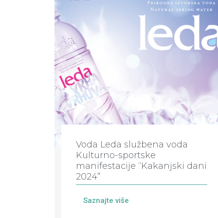
Voda Leda službena voda
Kulturno-sportske
manifestacije “Kakanjski dani
2024”
Saznajte više