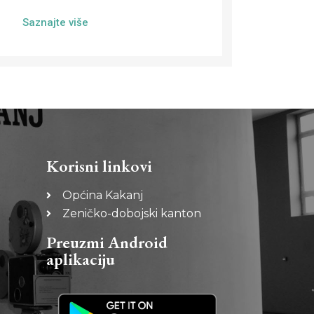
Saznajte više
Korisni linkovi
Općina Kakanj
Zeničko-dobojski kanton
Preuzmi Android
aplikaciju