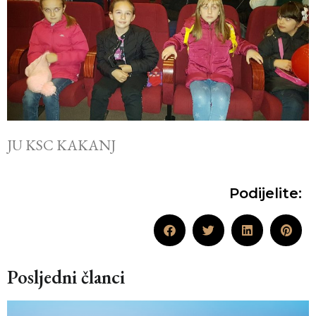
JU KSC KAKANJ
Podijelite:
Posljedni članci