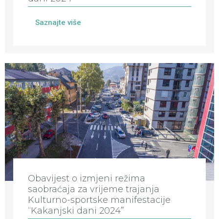
Saznajte više
Obavijest o izmjeni režima
saobraćaja za vrijeme trajanja
Kulturno-sportske manifestacije
“Kakanjski dani 2024”