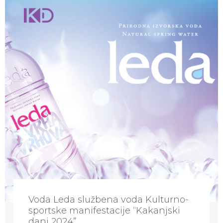
Voda Leda službena voda Kulturno-
sportske manifestacije “Kakanjski
dani 2024”