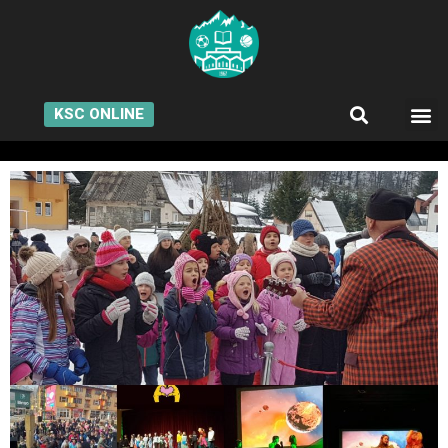
KSC ONLINE