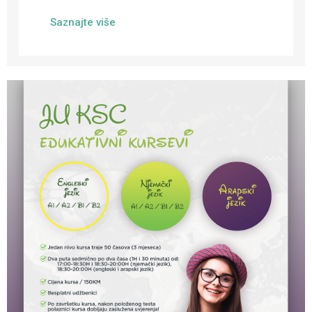
Saznajte više