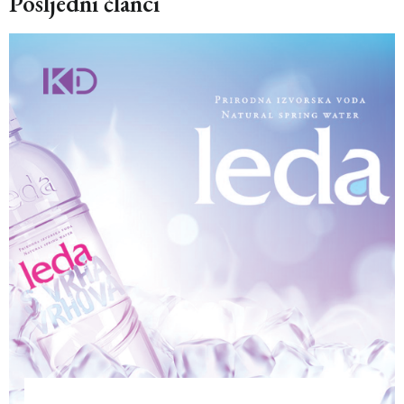
Posljedni članci