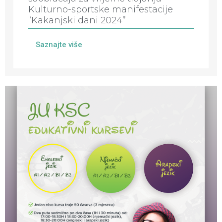
Kulturno-sportske manifestacije
“Kakanjski dani 2024”
Saznajte više