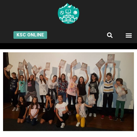
KSC ONLINE